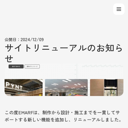
Select Language
2024/12/09
公開日：
サイトリニューアルのお知ら
せ
この度EMARFは、制作から設計・施工までを一貫してサ
ポートする新しい機能を追加し、リニューアルしました。