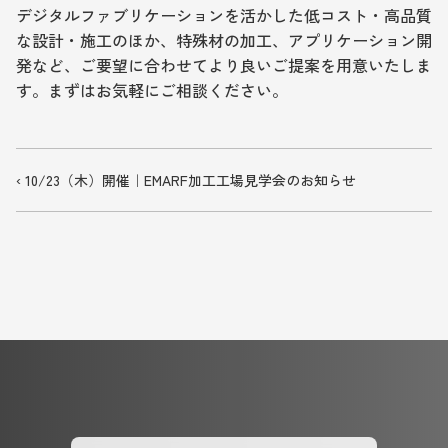
デジタルファブリケーションを活かした低コスト・高品質
な設計・施工のほか、特殊材の加工、アプリケーション開
発など、ご要望に合わせてより良いご提案を用意いたしま
す。まずはお気軽にご相談ください。
‹ 10/23（木）開催｜EMARF加工工場見学会のお知らせ