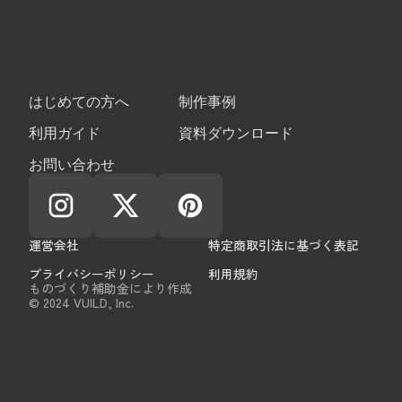
はじめての方へ
制作事例
利用ガイド
資料ダウンロード
お問い合わせ
運営会社
特定商取引法に基づく表記
プライバシーポリシー
利用規約
ものづくり補助金により作成
© 2024 VUILD, Inc.