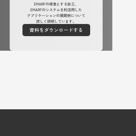
EMARFの得意とする加工、
EMARFのシステムを利活用した
アプリケーションの展開例について
詳しく説明しています。
資料をダウンロードする
資料をダウンロードする