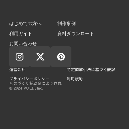
はじめての方へ
制作事例
利用ガイド
資料ダウンロード
お問い合わせ
運営会社
特定商取引法に基づく表記
プライバシーポリシー
利用規約
ものづくり補助金により作成
© 2024 VUILD, Inc.