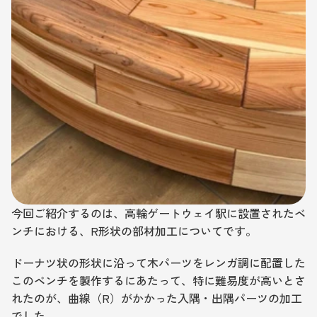
今回ご紹介するのは、高輪ゲートウェイ駅に設置されたベ
ンチにおける、R形状の部材加工についてです。
ドーナツ状の形状に沿って木パーツをレンガ調に配置した
このベンチを製作するにあたって、特に難易度が高いとさ
れたのが、曲線（R）がかかった入隅・出隅パーツの加工
でした。