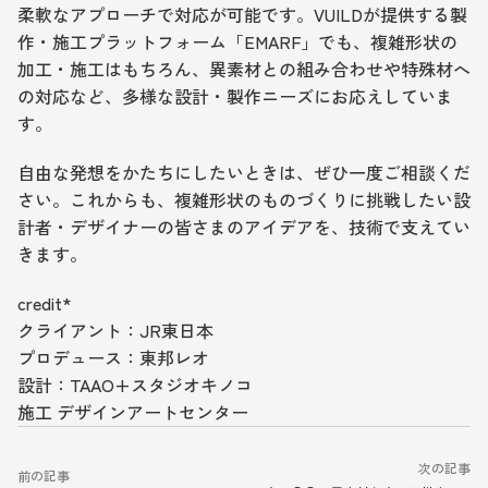
柔軟なアプローチで対応が可能です。VUILDが提供する製
作・施工プラットフォーム「EMARF」でも、複雑形状の
加工・施工はもちろん、異素材との組み合わせや特殊材へ
の対応など、多様な設計・製作ニーズにお応えしていま
す。
自由な発想をかたちにしたいときは、ぜひ一度ご相談くだ
さい。これからも、複雑形状のものづくりに挑戦したい設
計者・デザイナーの皆さまのアイデアを、技術で支えてい
きます。
credit*
クライアント：JR東日本 　
プロデュース：東邦レオ 　
設計：TAAO+スタジオキノコ
施工 デザインアートセンター
次の記事
前の記事