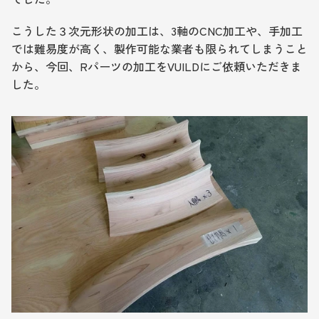
こうした３次元形状の加工は、3軸のCNC加工や、手加工
では難易度が高く、製作可能な業者も限られてしまうこと
から、今回、Rパーツの加工をVUILDにご依頼いただきま
した。