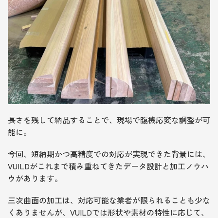
長さを残して納品することで、現場で臨機応変な調整が可
能に。
今回、短納期かつ高精度での対応が実現できた背景には、
VUILDがこれまで積み重ねてきたデータ設計と加工ノウハ
ウがあります。
三次曲面の加工は、対応可能な業者が限られることも少な
くありませんが、VUILDでは形状や素材の特性に応じて、