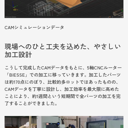
CAMシミュレーションデータ
現場へのひと工夫を込めた、やさしい
加工設計
こうして完成したCAMデータをもとに、5軸CNCルーター
「BIESSE」での加工に移っていきます。加工したパーツ
は約170点にのぼり、比較的多ロットではあったものの、
CAMデータを丁寧に設計し、加工効率を最大限に高めた
ことにより、約1週間という短期間で全パーツの加工を完
了することができました。