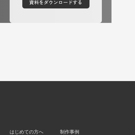
資料をダウンロードする
資料をダウンロードする
はじめての方へ
制作事例