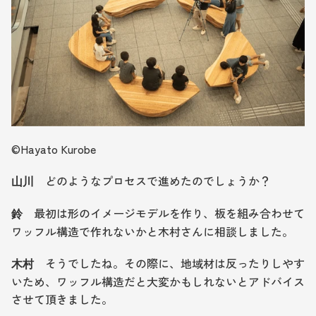
©︎Hayato Kurobe
　どのようなプロセスで進めたのでしょうか？
山川
　最初は形のイメージモデルを作り、板を組み合わせて
鈴
ワッフル構造で作れないかと木村さんに相談しました。
　そうでしたね。その際に、地域材は反ったりしやす
木村
いため、ワッフル構造だと大変かもしれないとアドバイス
させて頂きました。