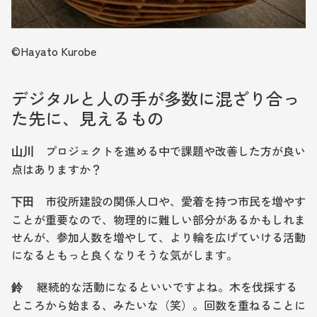
©︎Hayato Kurobe
デジタルと人の手が多数に混ざり合っ
た先に、見えるもの
プロジェクトを進める中で課題や改善した方が良い
山川　
点はありますか？
　市役所建設の関係人口や、愛着を持つ市民を増やす
下田
ことが重要なので、物理的に難しい部分があるかもしれま
せんが、参加人数を増やして、より輪を広げていける活動
になるともっと良くなりそうな気がします。
 　継続的な活動になるといいですよね。木を伐採する
鈴
ところから始まる、みたいな（笑）。回数を重ねることに