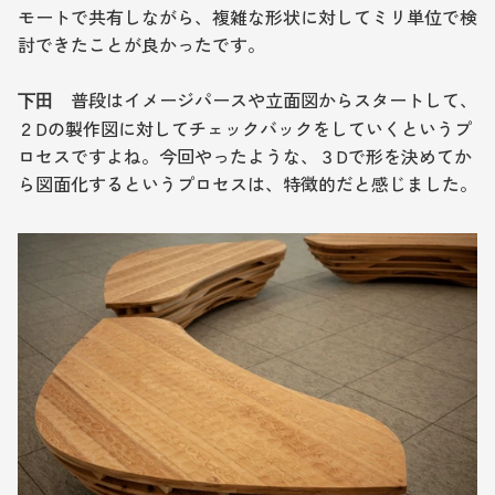
モートで共有しながら、複雑な形状に対してミリ単位で検
討できたことが良かったです。
　普段はイメージパースや立面図からスタートして、
下田
２Dの製作図に対してチェックバックをしていくというプ
ロセスですよね。今回やったような、３Dで形を決めてか
ら図面化するというプロセスは、特徴的だと感じました。