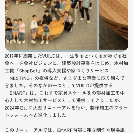
2017年に創業したVUILDは、「生きるとつくるがめぐる社
会へ」を会社ビジョンに、建築設計事業をはじめ、木材加
工機「ShopBot」の導入支援や家づくりサービス
「NESTING」の提供など、さまざまな事業に取り組んで
きました。そのなかの一つとしてVUILDが提供する
「EMARF」は、これまで家具スケールをの部材加工を中
心とした木材加工サービスとして提供してきましたが、
2024年12月に大型リニューアルを行い、制作施工のプラッ
トフォームへと進化しました。
このリニューアルでは、EMARF内部に組立制作や現場施