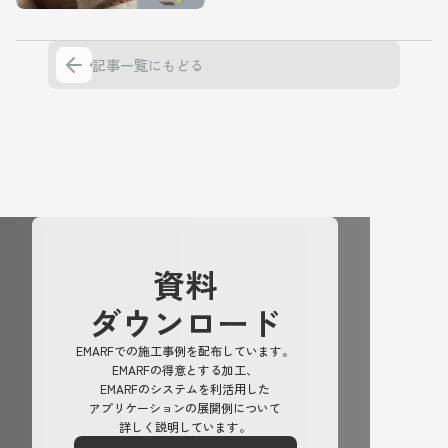
記事一覧にもどる
記事一覧にもどる
資料
ダウンロード
EMARFでの施工事例を配布しています。
EMARFの得意とする加工、
EMARFのシステムを利活用した
アプリケーションの展開例について
詳しく説明しています。