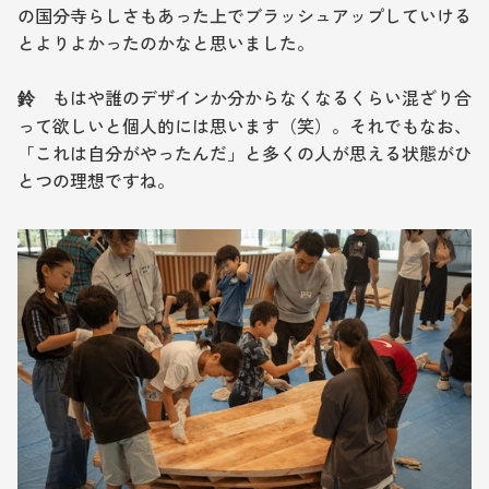
の国分寺らしさもあった上でブラッシュアップしていける
とよりよかったのかなと思いました。
　もはや誰のデザインか分からなくなるくらい混ざり合
鈴
って欲しいと個人的には思います（笑）。それでもなお、
「これは自分がやったんだ」と多くの人が思える状態がひ
とつの理想ですね。