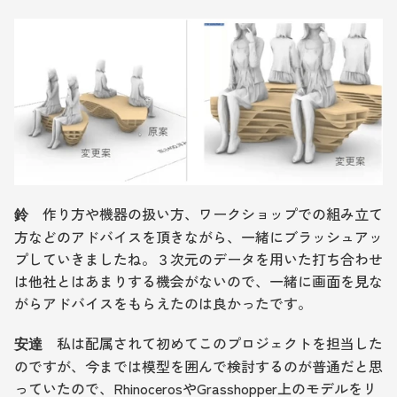
　作り方や機器の扱い方、ワークショップでの組み立て
鈴
方などのアドバイスを頂きながら、一緒にブラッシュアッ
プしていきましたね。３次元のデータを用いた打ち合わせ
は他社とはあまりする機会がないので、一緒に画面を見な
がらアドバイスをもらえたのは良かったです。
　私は配属されて初めてこのプロジェクトを担当した
安達
のですが、今までは模型を囲んで検討するのが普通だと思
っていたので、RhinocerosやGrasshopper上のモデルをリ