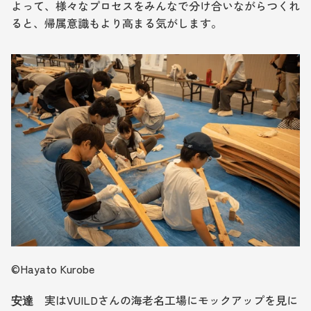
よって、様々なプロセスをみんなで分け合いながらつくれ
ると、帰属意識もより高まる気がします。
©︎Hayato Kurobe
　実はVUILDさんの海老名工場にモックアップを見に
安達