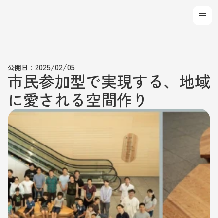
Select Language
2025/02/05
公開日：
市民参加型で実現する、地域
に愛される空間作り