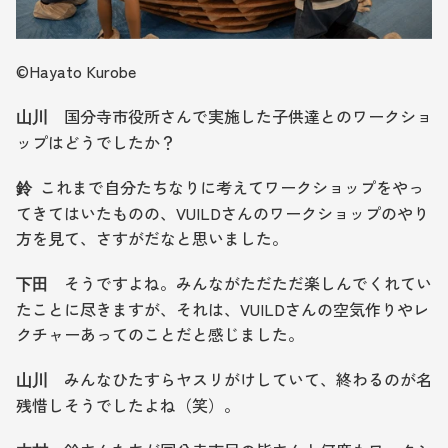
©︎Hayato Kurobe
国分寺市役所さんで実施した子供達とのワークショ
山川　
ップはどうでしたか？
  これまで自分たちなりに考えてワークショップをやっ
鈴
てきてはいたものの、VUILDさんのワークショップのやり
方を見て、さすがだなと思いました。
　そうですよね。みんながただただ楽しんでくれてい
下田
たことに尽きますが、それは、VUILDさんの空気作りやレ
クチャーあってのことだと感じました。
みんなひたすらヤスリがけしていて、終わるのが名
山川　
残惜しそうでしたよね（笑）。