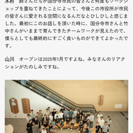
　鈴さんたちが国分寺市民の皆さんと何度もワークシ
木村
ョップを重ねてきたことによって、今後この市役所が市民
の皆さんに愛される空間になるんだなとひしひしと感じま
した。最初にこのお話しを頂いた時に、国分寺市さんと竹
中さんがいままで育んできたチームワークが見えたので、
僕らとしても最終的にすごく良いものができてよかったで
す。
オープンは2025年1月ですよね。みなさんのリアク
山川　
ションがたのしみですね。